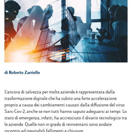
di Roberto Zarriello
L’ancora di salvezza per molte aziende è rappresentata dalla
trasformazione digitale che ha subito una forte accelerazione
proprio a causa dei cambiamenti causati dalla diffusione del virus
Sars-Cov-2, anche se non tutti hanno saputo adeguarsi ai tempi. Lo
stato di emergenza, infatti, ha accresciuto il divario tecnologico tra
le aziende. Quelle non in grado di reinventarsi sono andate
incontro ad inevitabili fallimenti e chiusure.